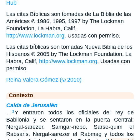
Hub
Las citas Bíblicas son tomadas de La Biblia de las
Américas © 1986, 1995, 1997 by The Lockman
Foundation, La Habra, Calif,
http://www.lockman.org
. Usadas con permiso.
Las citas bíblicas son tomadas Nueva Biblia de los
Hispanos © 2005 by The Lockman Foundation, La
Habra, Calif,
http://www.lockman.org
. Usadas con
permiso.
Reina Valera Gómez (© 2010)
Contexto
Caída de Jerusalén
…
Y entraron todos los oficiales del rey de
3
Babilonia y se sentaron en la puerta Central:
Nergal-sarezer, Samgar-nebo, Sarse-quim el
Rabsaris, Nergal-sarezer el Rabmag y todos los