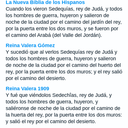
La Nueva Biblia de los Hispanos
Cuando los vieron Sedequías, rey de Judá, y todos
los hombres de guerra, huyeron y salieron de
noche de la ciudad por el camino del jardín del rey,
por la puerta entre los dos muros, y se fueron por
el camino del Arabá (del Valle del Jordán).
Reina Valera Gómez
Y sucedió que al verlos Sedequías rey de Judá y
todos los hombres de guerra, huyeron y salieron
de noche de la ciudad por el camino del huerto del
rey, por la puerta entre los dos muros; y el rey salió
por el camino del desierto.
Reina Valera 1909
Y fué que viéndolos Sedechîas, rey de Judá, y
todos los hombres de guerra, huyeron, y
saliéronse de noche de la ciudad por el camino de
la huerta del rey, por la puerta entre los dos muros:
y salió el rey por el camino del desierto.