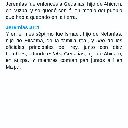
Jeremías fue entonces a Gedalías, hijo de Ahicam,
en Mizpa, y se quedó con él en medio del pueblo
que había quedado en la tierra.
Jeremías 41:1
Y en el mes séptimo fue Ismael, hijo de Netanías,
hijo de Elisama, de la familia real, y
uno
de los
oficiales principales del rey, junto con diez
hombres, adonde
estaba
Gedalías, hijo de Ahicam,
en Mizpa. Y mientras comían pan juntos allí en
Mizpa,