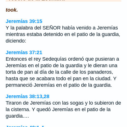
took.
Jeremías 39:15
Y la palabra del SEÑOR había venido a Jeremías
mientras estaba detenido en el patio de la guardia,
diciendo:
Jeremías 37:21
Entonces el rey Sedequías ordenó que pusieran a
Jeremías en el patio de la guardia y le dieran una
torta de pan al día de la calle de los panaderos,
hasta que se acabara todo el pan en la ciudad. Y
permaneció Jeremías en el patio de la guardia.
Jeremías 38:13,28
Tiraron de Jeremías con las sogas y lo subieron de
la cisterna. Y quedó Jeremías en el patio de la
guardia.…