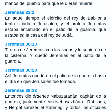
manos del pueblo para que le dieran muerte.
Jeremías 32:2
En aquel tiempo el ejército del rey de Babilonia
tenía sitiada a Jerusalén, y el profeta Jeremías
estaba encerrado en el patio de la guardia, que
estaba en
la casa del rey de Judá,
Jeremías 38:13
Tiraron de Jeremías con las sogas y lo subieron de
la cisterna. Y quedó Jeremías en el patio de la
guardia.
Jeremías 38:28
Así Jeremías quedó en el patio de la guardia hasta
el día en que Jerusalén fue tomada.
Jeremías 39:13
Entonces dio
órdenes
Nabuzaradán, capitán de la
guardia, juntamente con Nebusazbán el Rabsaris,
y Nergal-sarezer el Rabmag, y todos los oficiales