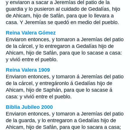
y enviaron a sacar a Jeremías del patio de la
guardia y lo pusieron al cuidado de Gedalías, hijo
de Ahicam, hijo de Safán, para que lo llevara a
casa. Y Jeremías se quedó en medio del pueblo.
Reina Valera Gómez
Enviaron entonces, y tomaron a Jeremías del patio
de la cárcel, y lo entregaron a Gedalías hijo de
Ahicam, hijo de Safán, para que lo sacase a casa:
y vivió entre el pueblo.
Reina Valera 1909
Enviaron entonces, y tomaron á Jeremías del patio
de la cárcel, y entregáronlo á Gedalías hijo de
Ahicam, hijo de Saphán, para que lo sacase á
casa: y vivió entre el pueblo.
Biblia Jubileo 2000
Enviaron entonces, y tomaron a Jeremías del patio
de la guarda, y lo entregaron a Gedalías hijo de
Ahicam, hijo de Safán, para que lo sacara a casa;