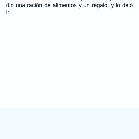
dio una ración de alimentos y un regalo, y lo dejó
ir.