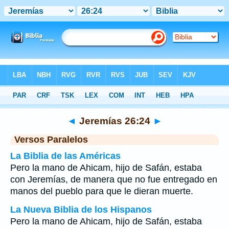
Biblia
>
Jeremías
>
Capítulo 26
> Verso 24
◄
Jeremías 26:24
►
Versos Paralelos
La Biblia de las Américas
Pero la mano de Ahicam, hijo de Safán, estaba
con Jeremías, de manera que no fue entregado en
manos del pueblo para que le dieran muerte.
La Nueva Biblia de los Hispanos
Pero la mano de Ahicam, hijo de Safán, estaba