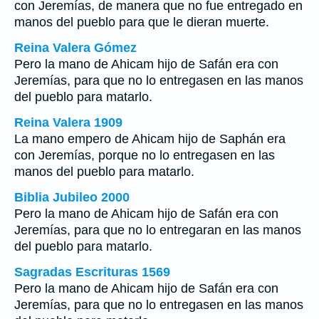
con Jeremías, de manera que no fue entregado en
manos del pueblo para que le dieran muerte.
Reina Valera Gómez
Pero la mano de Ahicam hijo de Safán era con
Jeremías, para que no lo entregasen en las manos
del pueblo para matarlo.
Reina Valera 1909
La mano empero de Ahicam hijo de Saphán era
con Jeremías, porque no lo entregasen en las
manos del pueblo para matarlo.
Biblia Jubileo 2000
Pero la mano de Ahicam hijo de Safán era con
Jeremías, para que no lo entregaran en las manos
del pueblo para matarlo.
Sagradas Escrituras 1569
Pero la mano de Ahicam hijo de Safán era con
Jeremías, para que no lo entregasen en las manos