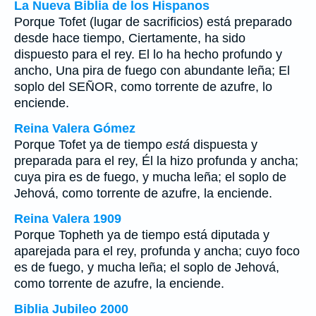
La Nueva Biblia de los Hispanos
Porque Tofet (lugar de sacrificios) está preparado
desde hace tiempo, Ciertamente, ha sido
dispuesto para el rey. El lo ha hecho profundo y
ancho, Una pira de fuego con abundante leña; El
soplo del SEÑOR, como torrente de azufre, lo
enciende.
Reina Valera Gómez
Porque Tofet ya de tiempo
está
dispuesta y
preparada para el rey, Él la hizo profunda y ancha;
cuya pira es de fuego, y mucha leña; el soplo de
Jehová, como torrente de azufre, la enciende.
Reina Valera 1909
Porque Topheth ya de tiempo está diputada y
aparejada para el rey, profunda y ancha; cuyo foco
es de fuego, y mucha leña; el soplo de Jehová,
como torrente de azufre, la enciende.
Biblia Jubileo 2000