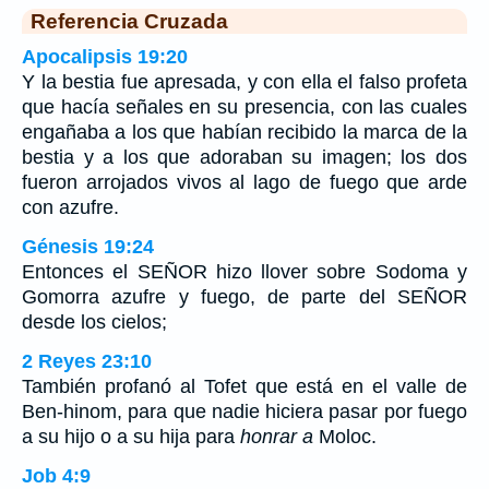
Referencia Cruzada
Apocalipsis 19:20
Y la bestia fue apresada, y con ella el falso profeta
que hacía señales en su presencia, con las cuales
engañaba a los que habían recibido la marca de la
bestia y a los que adoraban su imagen; los dos
fueron arrojados vivos al lago de fuego que arde
con azufre.
Génesis 19:24
Entonces el SEÑOR hizo llover sobre Sodoma y
Gomorra azufre y fuego, de parte del SEÑOR
desde los cielos;
2 Reyes 23:10
También profanó al Tofet que está en el valle de
Ben-hinom, para que nadie hiciera pasar por fuego
a su hijo o a su hija para
honrar a
Moloc.
Job 4:9