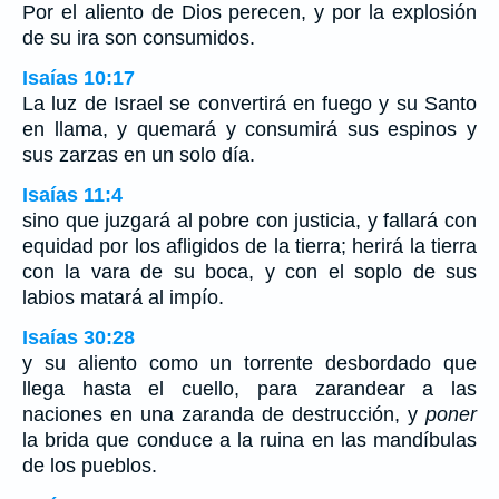
Por el aliento de Dios perecen, y por la explosión
de su ira son consumidos.
Isaías 10:17
La luz de Israel se convertirá en fuego y su Santo
en llama, y quemará y consumirá sus espinos y
sus zarzas en un solo día.
Isaías 11:4
sino que juzgará al pobre con justicia, y fallará con
equidad por los afligidos de la tierra; herirá la tierra
con la vara de su boca, y con el soplo de sus
labios matará al impío.
Isaías 30:28
y su aliento como un torrente desbordado que
llega hasta el cuello, para zarandear a las
naciones en una zaranda de destrucción, y
poner
la brida que conduce a la ruina en las mandíbulas
de los pueblos.