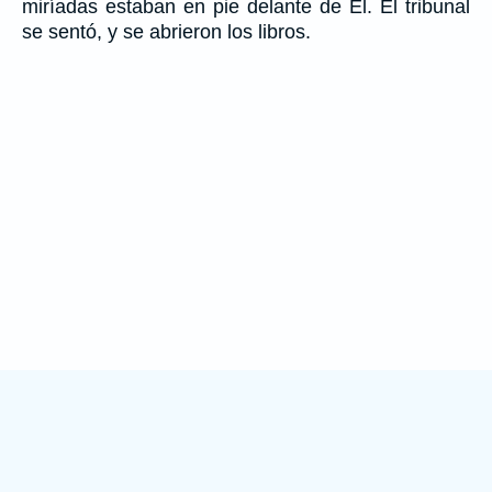
miríadas estaban en pie delante de El. El tribunal
se sentó, y se abrieron los libros.