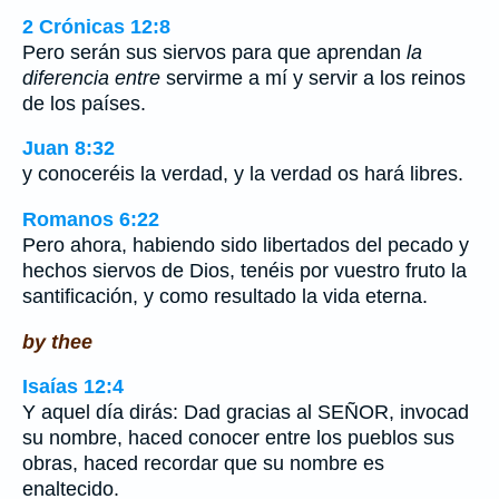
2 Crónicas 12:8
Pero serán sus siervos para que aprendan
la
diferencia entre
servirme a mí y servir a los reinos
de los países.
Juan 8:32
y conoceréis la verdad, y la verdad os hará libres.
Romanos 6:22
Pero ahora, habiendo sido libertados del pecado y
hechos siervos de Dios, tenéis por vuestro fruto la
santificación, y como resultado la vida eterna.
by thee
Isaías 12:4
Y aquel día dirás: Dad gracias al SEÑOR, invocad
su nombre, haced conocer entre los pueblos sus
obras, haced recordar que su nombre es
enaltecido.