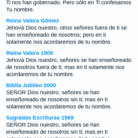
Ti nos han gobernado. Pero sólo en Ti confesamos
Tu nombre.
Reina Valera Gómez
Jehová Dios nuestro,
otros
señores fuera de ti se
han enseñoreado de nosotros; pero en ti
solamente nos acordaremos de tu nombre.
Reina Valera 1909
Jehová Dios nuestro, señores se han enseñoreado
de nosotros fuera de ti; mas en ti solamente nos
acordaremos de tu nombre.
Biblia Jubileo 2000
SEÑOR Dios nuestro, señores se han
enseñoreado de nosotros sin ti; mas en ti
solamente nos acordaremos de tu nombre.
Sagradas Escrituras 1569
SEÑOR Dios nuestro, señores se han
enseñoreado de nosotros sin ti; mas en ti