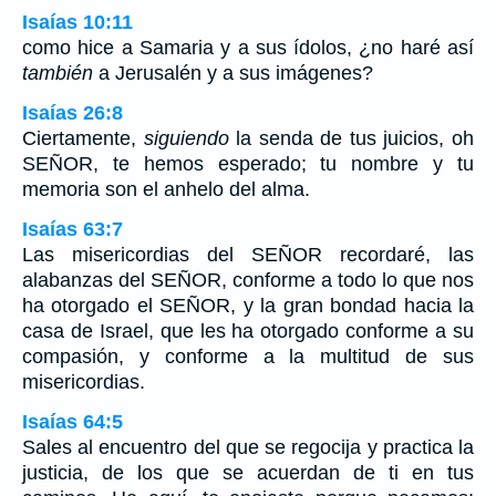
Isaías 10:11
como hice a Samaria y a sus ídolos, ¿no haré así
también
a Jerusalén y a sus imágenes?
Isaías 26:8
Ciertamente,
siguiendo
la senda de tus juicios, oh
SEÑOR, te hemos esperado; tu nombre y tu
memoria son el anhelo del alma.
Isaías 63:7
Las misericordias del SEÑOR recordaré, las
alabanzas del SEÑOR, conforme a todo lo que nos
ha otorgado el SEÑOR, y la gran bondad hacia la
casa de Israel, que les ha otorgado conforme a su
compasión, y conforme a la multitud de sus
misericordias.
Isaías 64:5
Sales al encuentro del que se regocija y practica la
justicia, de los que se acuerdan de ti en tus