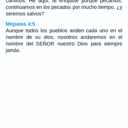
caminos. He aquí, te enojaste porque pecamos;
continuamos
en los pecados por mucho tiempo, ¿y
seremos salvos?
Miqueas 4:5
Aunque todos los pueblos anden cada uno en el
nombre de su dios, nosotros andaremos en el
nombre del SEÑOR nuestro Dios para siempre
jamás.