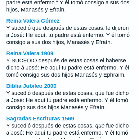
padre está enfermo." Y él tomó consigo a sus dos
hijos, Manasés y Efraín.
Reina Valera Gómez
Y sucedió que después de estas cosas, le dijeron
a José: He aquí, tu padre está enfermo. Y él tomó
consigo a sus dos hijos, Manasés y Efraín.
Reina Valera 1909
Y SUCEDIO después de estas cosas el haberse
dicho á José: He aquí tu padre está enfermo. Y él
tomó consigo sus dos hijos Manasés y Ephraim.
Biblia Jubileo 2000
Y sucedió después de estas cosas,
que
fue dicho
a José: He aquí tu padre está enfermo. Y él tomó
consigo sus dos hijos Manasés y Efraín.
Sagradas Escrituras 1569
Y sucedió después de estas cosas,
que
fue dicho
a José: He aquí tu padre está enfermo. Y él tomó