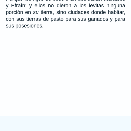
y Efraín; y ellos no dieron a los levitas ninguna
porción en
su
tierra, sino ciudades donde habitar,
con sus tierras de pasto para sus ganados y para
sus posesiones.