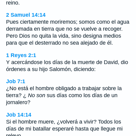
reino.
2 Samuel 14:14
Pues ciertamente moriremos; somos como el agua
derramada en tierra que no se vuelve a recoger.
Pero Dios no quita la vida, sino designa medios
para que el desterrado no sea alejado de él.
1 Reyes 2:1
Y acercándose los días de la muerte de David, dio
órdenes a su hijo Salomón, diciendo:
Job 7:1
¿No está el hombre obligado a trabajar sobre la
tierra? ¿
No son
sus días como los días de un
jornalero?
Job 14:14
Si el hombre muere, ¿volverá a vivir? Todos los
días de mi batallar esperaré hasta que llegue mi
relevo.