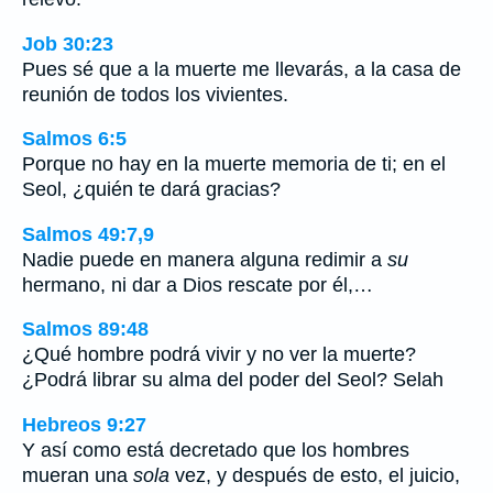
Job 30:23
Pues sé que a la muerte me llevarás, a la casa de
reunión de todos los vivientes.
Salmos 6:5
Porque no hay en la muerte memoria de ti; en el
Seol, ¿quién te dará gracias?
Salmos 49:7,9
Nadie puede en manera alguna redimir a
su
hermano, ni dar a Dios rescate por él,…
Salmos 89:48
¿Qué hombre podrá vivir y no ver la muerte?
¿Podrá librar su alma del poder del Seol? Selah
Hebreos 9:27
Y así como está decretado que los hombres
mueran una
sola
vez, y después de esto, el juicio,