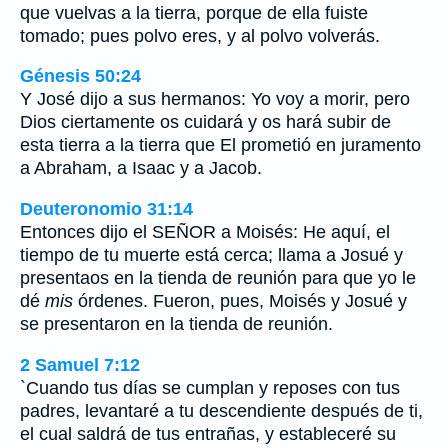
que vuelvas a la tierra, porque de ella fuiste
tomado; pues polvo eres, y al polvo volverás.
Génesis 50:24
Y José dijo a sus hermanos: Yo voy a morir, pero
Dios ciertamente os cuidará y os hará subir de
esta tierra a la tierra que El prometió en juramento
a Abraham, a Isaac y a Jacob.
Deuteronomio 31:14
Entonces dijo el SEÑOR a Moisés: He aquí, el
tiempo de tu muerte está cerca; llama a Josué y
presentaos en la tienda de reunión para que yo le
dé
mis
órdenes. Fueron, pues, Moisés y Josué y
se presentaron en la tienda de reunión.
2 Samuel 7:12
`Cuando tus días se cumplan y reposes con tus
padres, levantaré a tu descendiente después de ti,
el cual saldrá de tus entrañas, y estableceré su