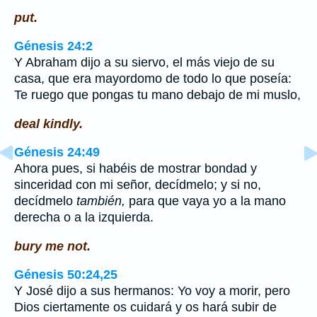
put.
Génesis 24:2
Y Abraham dijo a su siervo, el más viejo de su
casa, que era mayordomo de todo lo que poseía:
Te ruego que pongas tu mano debajo de mi muslo,
deal kindly.
Génesis 24:49
Ahora pues, si habéis de mostrar bondad y
sinceridad con mi señor, decídmelo; y si no,
decídmelo
también,
para que vaya yo a la mano
derecha o a la izquierda.
bury me not.
Génesis 50:24,25
Y José dijo a sus hermanos: Yo voy a morir, pero
Dios ciertamente os cuidará y os hará subir de