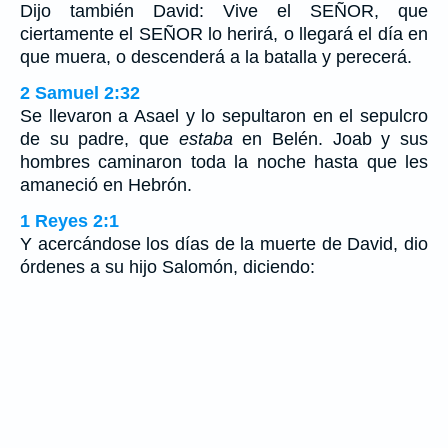
Dijo también David: Vive el SEÑOR, que
ciertamente el SEÑOR lo herirá, o llegará el día en
que muera, o descenderá a la batalla y perecerá.
2 Samuel 2:32
Se llevaron a Asael y lo sepultaron en el sepulcro
de su padre, que
estaba
en Belén. Joab y sus
hombres caminaron toda la noche hasta que les
amaneció en Hebrón.
1 Reyes 2:1
Y acercándose los días de la muerte de David, dio
órdenes a su hijo Salomón, diciendo: