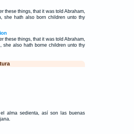
er these things, that it was told Abraham,
h, she hath also born children unto thy
ion
er these things, that it was told Abraham,
, she also hath borne children unto thy
tura
el alma sedienta, así son las buenas
jana.