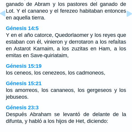
ganado de Abram y los pastores del ganado de
Lot. Y el cananeo y el ferezeo habitaban entonces
en aquella tierra.
Génesis 14:5
Y en el año catorce, Quedorlaomer y los reyes que
estaban con él, vinieron y derrotaron a los refaítas
en Astarot Karnaim, a los zuzitas en Ham, a los
emitas en Save-quiriataim,
Génesis 15:19
los ceneos, los cenezeos, los cadmoneos,
Génesis 15:21
los amorreos, los cananeos, los gergeseos y los
jebuseos.
Génesis 23:3
Después Abraham se levantó de delante de la
difunta, y habló a los hijos de Het, diciendo: