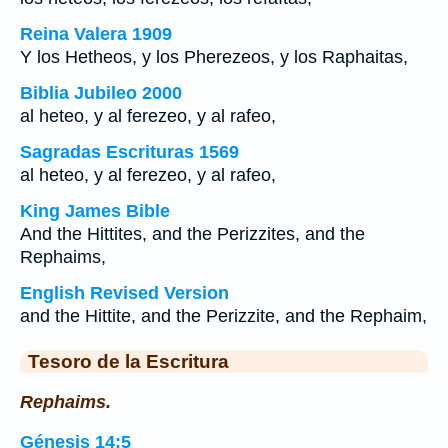
Reina Valera 1909
Y los Hetheos, y los Pherezeos, y los Raphaitas,
Biblia Jubileo 2000
al heteo, y al ferezeo, y al rafeo,
Sagradas Escrituras 1569
al heteo, y al ferezeo, y al rafeo,
King James Bible
And the Hittites, and the Perizzites, and the
Rephaims,
English Revised Version
and the Hittite, and the Perizzite, and the Rephaim,
Tesoro de la Escritura
Rephaims.
Génesis 14:5