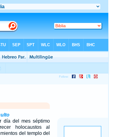
ulto
r día del mes séptimo
ecer holocaustos al
mientos del templo del