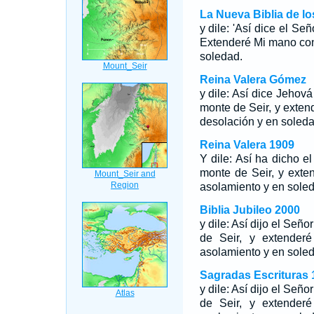
La Nueva Biblia de l
y dile: 'Así dice el Se
Extenderé Mi mano contr
soledad.
Reina Valera Gómez
y dile: Así dice Jehov
monte de Seir, y extend
desolación y en soleda
Reina Valera 1909
Y dile: Así ha dicho e
monte de Seir, y exte
asolamiento y en sole
Biblia Jubileo 2000
y dile: Así dijo el Señ
de Seir, y extender
asolamiento y en sole
Sagradas Escrituras 
y dile: Así dijo el Señ
de Seir, y extender