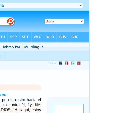
Edom
 pon tu rostro hacia el
tiza contra él,
y dile:
3
r DIOS: `He aquí, estoy