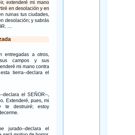
eir, extenderé mi mano
ertiré en desolación y en
en ruinas tus ciudades,
en desolación; y sabrás
OR. …
zada
 entregadas a otros,
 sus campos y sus
tenderé mi mano contra
esta tierra--declara el
-declara el SEÑOR--,
do. Extenderé, pues, mi
 te destruiré; estoy
decerme.
 jurado--declara el
a será
motivo
de horror,