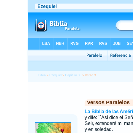
Biblia
>
Ezequiel
>
Capítulo 35
> Verso 3
Versos Paralelos
La Biblia de las Amér
y dile: ``Así dice el Se
Seir, extenderé mi mano
y en soledad.