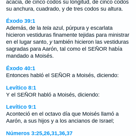
acacia, de cinco codos su longitud, de cinco codos
su anchura, cuadrado, y de tres codos su altura.
Éxodo 39:1
Además, de la
tela
azul, púrpura y escarlata
hicieron vestiduras finamente tejidas para ministrar
en el lugar santo,
y
también hicieron las vestiduras
sagradas para Aarón, tal como el SEÑOR había
mandado a Moisés.
Éxodo 40:1
Entonces habló el SEÑOR a Moisés, diciendo:
Levítico 8:1
Y el SEÑOR habló a Moisés, diciendo:
Levítico 9:1
Aconteció en el octavo día que Moisés llamó a
Aarón, a sus hijos y a los ancianos de Israel;
Números 3:25,26,31,36,37