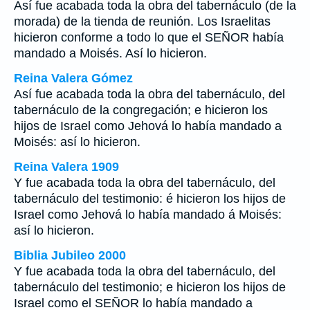
Así fue acabada toda la obra del tabernáculo (de la
morada) de la tienda de reunión. Los Israelitas
hicieron conforme a todo lo que el SEÑOR había
mandado a Moisés. Así lo hicieron.
Reina Valera Gómez
Así fue acabada toda la obra del tabernáculo, del
tabernáculo de la congregación; e hicieron los
hijos de Israel como Jehová lo había mandado a
Moisés: así lo hicieron.
Reina Valera 1909
Y fue acabada toda la obra del tabernáculo, del
tabernáculo del testimonio: é hicieron los hijos de
Israel como Jehová lo había mandado á Moisés:
así lo hicieron.
Biblia Jubileo 2000
Y fue acabada toda la obra del tabernáculo, del
tabernáculo del testimonio; e hicieron los hijos de
Israel como el SEÑOR lo había mandado a