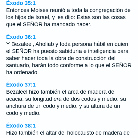
Éxodo 35:1
Entonces Moisés reunió a toda la congregación de
los hijos de Israel, y les dijo: Estas son las cosas
que el SEÑOR ha mandado hacer.
Éxodo 36:1
Y Bezaleel, Aholiab y toda persona hábil en quien
el SEÑOR ha puesto sabiduría e inteligencia para
saber hacer toda la obra de construcción del
santuario, harán todo conforme a lo que el SEÑOR
ha ordenado.
Éxodo 37:1
Bezaleel hizo también el arca de madera de
acacia; su longitud
era
de dos codos y medio, su
anchura de un codo y medio, y su altura de un
codo y medio.
Éxodo 38:1
Hizo también el altar del holocausto de madera de