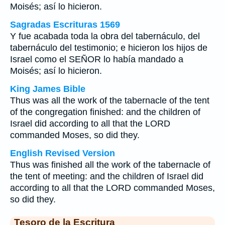
Moisés; así lo hicieron.
Sagradas Escrituras 1569
Y fue acabada toda la obra del tabernáculo, del
tabernáculo del testimonio; e hicieron los hijos de
Israel como el SEÑOR lo había mandado a
Moisés; así lo hicieron.
King James Bible
Thus was all the work of the tabernacle of the tent
of the congregation finished: and the children of
Israel did according to all that the LORD
commanded Moses, so did they.
English Revised Version
Thus was finished all the work of the tabernacle of
the tent of meeting: and the children of Israel did
according to all that the LORD commanded Moses,
so did they.
Tesoro de la Escritura