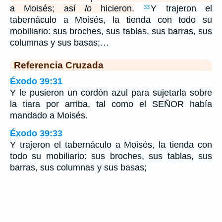
a Moisés; así
lo
hicieron.
Y trajeron el
33
tabernáculo a Moisés, la tienda con todo su
mobiliario: sus broches, sus tablas, sus barras, sus
columnas y sus basas;…
Referencia Cruzada
Éxodo 39:31
Y le pusieron un cordón azul para sujetarla sobre
la tiara por arriba, tal como el SEÑOR había
mandado a Moisés.
Éxodo 39:33
Y trajeron el tabernáculo a Moisés, la tienda con
todo su mobiliario: sus broches, sus tablas, sus
barras, sus columnas y sus basas;