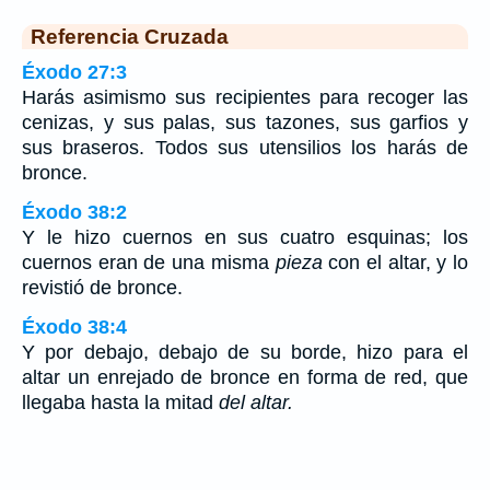
Referencia Cruzada
Éxodo 27:3
Harás asimismo sus recipientes para recoger las
cenizas, y sus palas, sus tazones, sus garfios y
sus braseros. Todos sus utensilios los harás de
bronce.
Éxodo 38:2
Y le hizo cuernos en sus cuatro esquinas; los
cuernos eran de una misma
pieza
con el altar, y lo
revistió de bronce.
Éxodo 38:4
Y por debajo, debajo de su borde, hizo para el
altar un enrejado de bronce en forma de red, que
llegaba hasta la mitad
del altar.