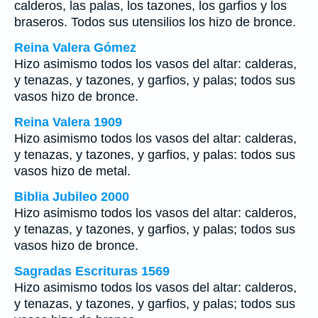
calderos, las palas, los tazones, los garfios y los
braseros. Todos sus utensilios los hizo de bronce.
Reina Valera Gómez
Hizo asimismo todos los vasos del altar: calderas,
y tenazas, y tazones, y garfios, y palas; todos sus
vasos hizo de bronce.
Reina Valera 1909
Hizo asimismo todos los vasos del altar: calderas,
y tenazas, y tazones, y garfios, y palas: todos sus
vasos hizo de metal.
Biblia Jubileo 2000
Hizo asimismo todos los vasos del altar: calderos,
y tenazas, y tazones, y garfios, y palas; todos sus
vasos hizo de bronce.
Sagradas Escrituras 1569
Hizo asimismo todos los vasos del altar: calderos,
y tenazas, y tazones, y garfios, y palas; todos sus