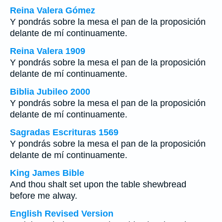
Reina Valera Gómez
Y pondrás sobre la mesa el pan de la proposición
delante de mí continuamente.
Reina Valera 1909
Y pondrás sobre la mesa el pan de la proposición
delante de mí continuamente.
Biblia Jubileo 2000
Y pondrás sobre la mesa el pan de la proposición
delante de mí continuamente.
Sagradas Escrituras 1569
Y pondrás sobre la mesa el pan de la proposición
delante de mí continuamente.
King James Bible
And thou shalt set upon the table shewbread
before me alway.
English Revised Version