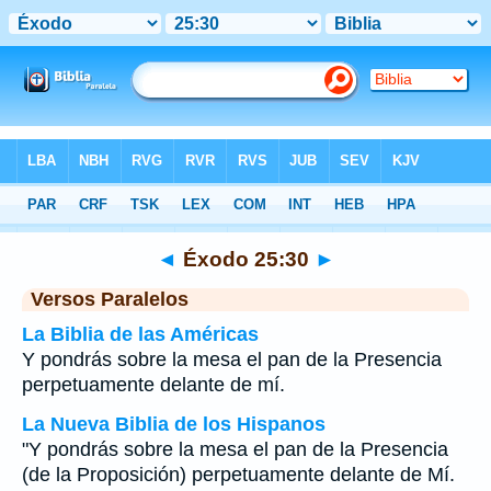
Biblia
>
Éxodo
>
Capítulo 25
> Verso 30
◄
Éxodo 25:30
►
Versos Paralelos
La Biblia de las Américas
Y pondrás sobre la mesa el pan de la Presencia
perpetuamente delante de mí.
La Nueva Biblia de los Hispanos
"Y pondrás sobre la mesa el pan de la Presencia
(de la Proposición) perpetuamente delante de Mí.