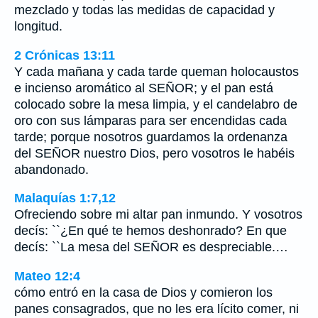
mezclado y todas las medidas de capacidad y
longitud.
2 Crónicas 13:11
Y cada mañana y cada tarde queman holocaustos
e incienso aromático al SEÑOR; y el pan está
colocado sobre la mesa limpia, y el candelabro de
oro con sus lámparas para ser encendidas cada
tarde; porque nosotros guardamos la ordenanza
del SEÑOR nuestro Dios, pero vosotros le habéis
abandonado.
Malaquías 1:7,12
Ofreciendo sobre mi altar pan inmundo. Y vosotros
decís: ``¿En qué te hemos deshonrado? En que
decís: ``La mesa del SEÑOR es despreciable.…
Mateo 12:4
cómo entró en la casa de Dios y comieron los
panes consagrados, que no les era lícito comer, ni