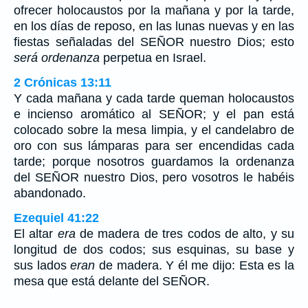
ofrecer holocaustos por la mañana y por la tarde,
en los días de reposo, en las lunas nuevas y en las
fiestas señaladas del SEÑOR nuestro Dios; esto
será ordenanza
perpetua en Israel.
2 Crónicas 13:11
Y cada mañana y cada tarde queman holocaustos
e incienso aromático al SEÑOR; y el pan está
colocado sobre la mesa limpia, y el candelabro de
oro con sus lámparas para ser encendidas cada
tarde; porque nosotros guardamos la ordenanza
del SEÑOR nuestro Dios, pero vosotros le habéis
abandonado.
Ezequiel 41:22
El altar
era
de madera de tres codos de alto, y su
longitud de dos codos; sus esquinas, su base y
sus lados
eran
de madera. Y él me dijo: Esta es la
mesa que está delante del SEÑOR.