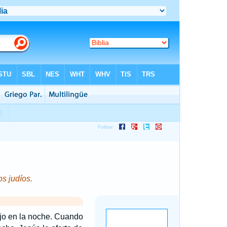
s judíos.
ujo en la noche. Cuando