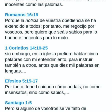
inocentes como las palomas.
Romanos 16:19
Porque la
noticia
de vuestra obediencia se ha
extendido a todos; por tanto, me regocijo por
vosotros, pero quiero que seáis sabios para lo
bueno e inocentes para lo malo.
1 Corintios 14:19-25
sin embargo, en la iglesia prefiero hablar cinco
palabras con mi entendimiento, para instruir
también a otros, antes que diez mil palabras en
lenguas.…
Efesios 5:15-17
Por tanto, tened cuidado cómo andáis; no como
insensatos, sino como sabios,…
Santiago 1:5
Pero si alguno de vosotros se ve falto de