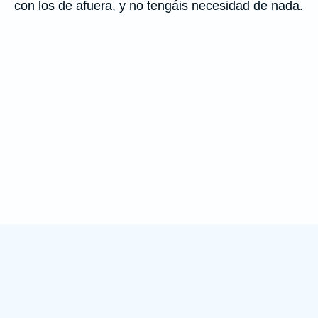
con los de afuera, y no tengáis necesidad de nada.