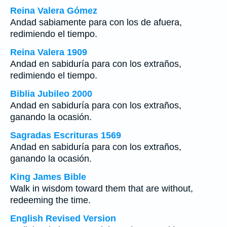
Reina Valera Gómez
Andad sabiamente para con los de afuera,
redimiendo el tiempo.
Reina Valera 1909
Andad en sabiduría para con los extraños,
redimiendo el tiempo.
Biblia Jubileo 2000
Andad en sabiduría para con los extraños,
ganando la ocasión.
Sagradas Escrituras 1569
Andad en sabiduría para con los extraños,
ganando la ocasión.
King James Bible
Walk in wisdom toward them that are without,
redeeming the time.
English Revised Version