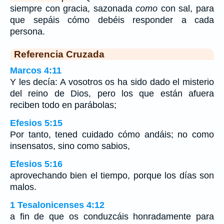
siempre con gracia, sazonada
como
con sal, para
que sepáis cómo debéis responder a cada
persona.
Referencia Cruzada
Marcos 4:11
Y les decía: A vosotros os ha sido dado el misterio
del reino de Dios, pero los que están afuera
reciben todo en parábolas;
Efesios 5:15
Por tanto, tened cuidado cómo andáis; no como
insensatos, sino como sabios,
Efesios 5:16
aprovechando bien el tiempo, porque los días son
malos.
1 Tesalonicenses 4:12
a fin de que os conduzcáis honradamente para