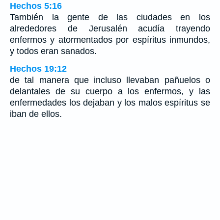
Hechos 5:16
También la gente de las ciudades en los
alrededores de Jerusalén acudía trayendo
enfermos y atormentados por espíritus inmundos,
y todos eran sanados.
Hechos 19:12
de tal manera que incluso llevaban pañuelos o
delantales de su cuerpo a los enfermos, y las
enfermedades los dejaban y los malos espíritus se
iban de ellos.