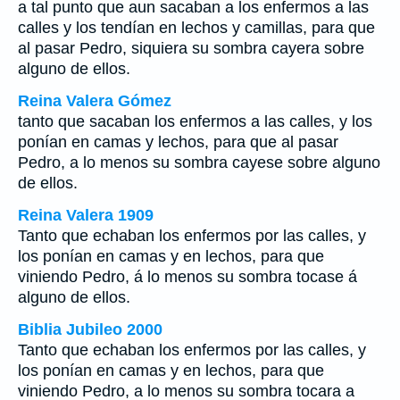
a tal punto que aun sacaban a los enfermos a las
calles y los tendían en lechos y camillas, para que
al pasar Pedro, siquiera su sombra cayera sobre
alguno de ellos.
Reina Valera Gómez
tanto que sacaban los enfermos a las calles, y los
ponían en camas y lechos, para que al pasar
Pedro, a lo menos su sombra cayese sobre alguno
de ellos.
Reina Valera 1909
Tanto que echaban los enfermos por las calles, y
los ponían en camas y en lechos, para que
viniendo Pedro, á lo menos su sombra tocase á
alguno de ellos.
Biblia Jubileo 2000
Tanto que echaban los enfermos por las calles, y
los ponían en camas y en lechos, para que
viniendo Pedro, a lo menos su sombra tocara a