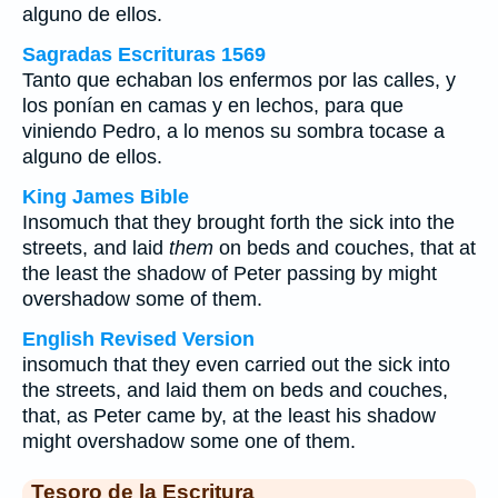
alguno de ellos.
Sagradas Escrituras 1569
Tanto que echaban los enfermos por las calles, y
los ponían en camas y en lechos, para que
viniendo Pedro, a lo menos su sombra tocase a
alguno de ellos.
King James Bible
Insomuch that they brought forth the sick into the
streets, and laid
them
on beds and couches, that at
the least the shadow of Peter passing by might
overshadow some of them.
English Revised Version
insomuch that they even carried out the sick into
the streets, and laid them on beds and couches,
that, as Peter came by, at the least his shadow
might overshadow some one of them.
Tesoro de la Escritura