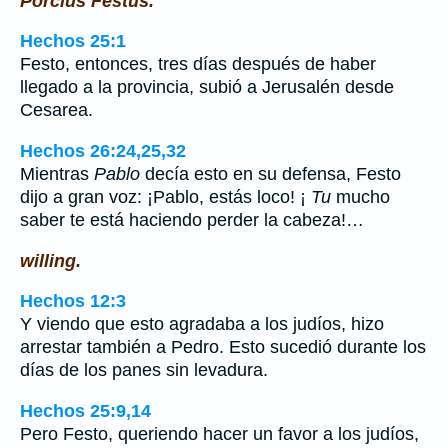
Porcius Festus.
Hechos 25:1
Festo, entonces, tres días después de haber
llegado a la provincia, subió a Jerusalén desde
Cesarea.
Hechos 26:24,25,32
Mientras
Pablo
decía esto en su defensa, Festo
dijo a gran voz: ¡Pablo, estás loco! ¡
Tu
mucho
saber te está haciendo perder la cabeza!…
willing.
Hechos 12:3
Y viendo que esto agradaba a los judíos, hizo
arrestar también a Pedro. Esto sucedió durante los
días de los panes sin levadura.
Hechos 25:9,14
Pero Festo, queriendo hacer un favor a los judíos,