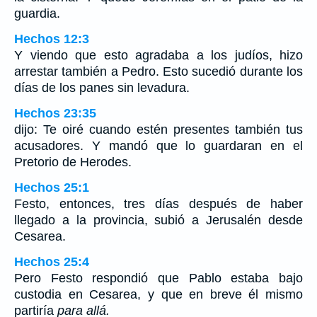
guardia.
Hechos 12:3
Y viendo que esto agradaba a los judíos, hizo
arrestar también a Pedro. Esto sucedió durante los
días de los panes sin levadura.
Hechos 23:35
dijo: Te oiré cuando estén presentes también tus
acusadores. Y mandó que lo guardaran en el
Pretorio de Herodes.
Hechos 25:1
Festo, entonces, tres días después de haber
llegado a la provincia, subió a Jerusalén desde
Cesarea.
Hechos 25:4
Pero Festo respondió que Pablo estaba bajo
custodia en Cesarea, y que en breve él mismo
partiría
para allá.