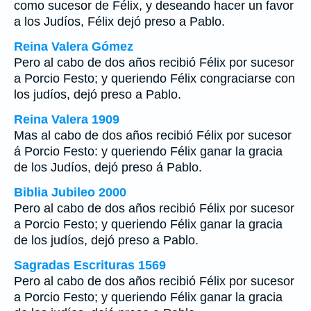
como sucesor de Félix, y deseando hacer un favor
a los Judíos, Félix dejó preso a Pablo.
Reina Valera Gómez
Pero al cabo de dos años recibió Félix por sucesor
a Porcio Festo; y queriendo Félix congraciarse con
los judíos, dejó preso a Pablo.
Reina Valera 1909
Mas al cabo de dos años recibió Félix por sucesor
á Porcio Festo: y queriendo Félix ganar la gracia
de los Judíos, dejó preso á Pablo.
Biblia Jubileo 2000
Pero al cabo de dos años recibió Félix por sucesor
a Porcio Festo; y queriendo Félix ganar la gracia
de los judíos, dejó preso a Pablo.
Sagradas Escrituras 1569
Pero al cabo de dos años recibió Félix por sucesor
a Porcio Festo; y queriendo Félix ganar la gracia