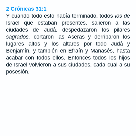
2 Crónicas 31:1
Y cuando todo esto había terminado, todos
los de
Israel que estaban presentes, salieron a las
ciudades de Judá, despedazaron los pilares
sagrados,
cortaron las Aseras y derribaron los
lugares altos y los altares por todo Judá y
Benjamín, y también en Efraín y Manasés, hasta
acabar con todos ellos. Entonces todos los hijos
de Israel volvieron a sus ciudades, cada cual a su
posesión.