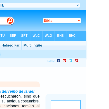
 del reino de Israel
 escucharon, sino que
a su antigua costumbre.
 naciones temían al