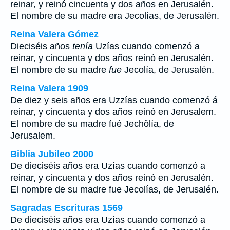
reinar, y reinó cincuenta y dos años en Jerusalén.
El nombre de su madre era Jecolías, de Jerusalén.
Reina Valera Gómez
Dieciséis años
tenía
Uzías cuando comenzó a
reinar, y cincuenta y dos años reinó en Jerusalén.
El nombre de su madre
fue
Jecolía, de Jerusalén.
Reina Valera 1909
De diez y seis años era Uzzías cuando comenzó á
reinar, y cincuenta y dos años reinó en Jerusalem.
El nombre de su madre fué Jechôlía, de
Jerusalem.
Biblia Jubileo 2000
De dieciséis años era Uzías cuando comenzó a
reinar, y cincuenta y dos años reinó en Jerusalén.
El nombre de su madre fue Jecolías, de Jerusalén.
Sagradas Escrituras 1569
De dieciséis años era Uzías cuando comenzó a