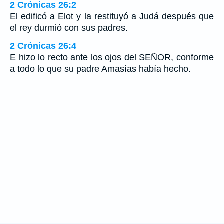
2 Crónicas 26:2
El edificó a Elot y la restituyó a Judá después que
el rey durmió con sus padres.
2 Crónicas 26:4
E hizo lo recto ante los ojos del SEÑOR, conforme
a todo lo que su padre Amasías había hecho.