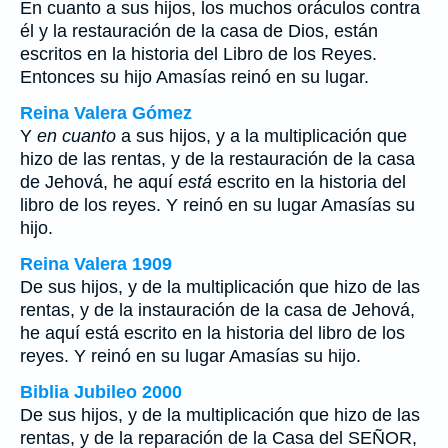
En cuanto a sus hijos, los muchos oráculos contra
él y la restauración de la casa de Dios, están
escritos en la historia del Libro de los Reyes.
Entonces su hijo Amasías reinó en su lugar.
Reina Valera Gómez
Y
en cuanto
a sus hijos, y a la multiplicación que
hizo de las rentas, y de la restauración de la casa
de Jehová, he aquí
está
escrito en la historia del
libro de los reyes. Y reinó en su lugar Amasías su
hijo.
Reina Valera 1909
De sus hijos, y de la multiplicación que hizo de las
rentas, y de la instauración de la casa de Jehová,
he aquí está escrito en la historia del libro de los
reyes. Y reinó en su lugar Amasías su hijo.
Biblia Jubileo 2000
De sus hijos, y de la multiplicación que hizo de las
rentas, y de la reparación de la Casa del SEÑOR,