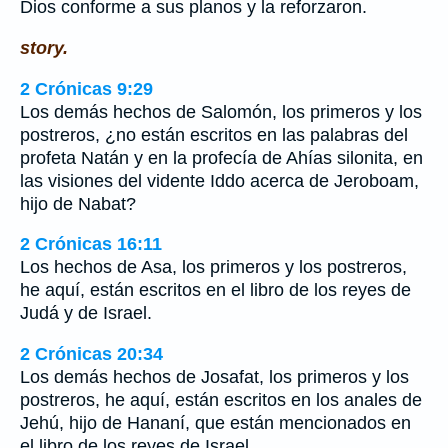
Dios conforme a sus planos y la reforzaron.
story.
2 Crónicas 9:29
Los demás hechos de Salomón, los primeros y los
postreros, ¿no están escritos en las palabras del
profeta Natán y en la profecía de Ahías silonita, en
las visiones del vidente Iddo acerca de Jeroboam,
hijo de Nabat?
2 Crónicas 16:11
Los hechos de Asa, los primeros y los postreros,
he aquí, están escritos en el libro de los reyes de
Judá y de Israel.
2 Crónicas 20:34
Los demás hechos de Josafat, los primeros y los
postreros, he aquí, están escritos en los anales de
Jehú, hijo de Hananí, que están mencionados en
el libro de los reyes de Israel.