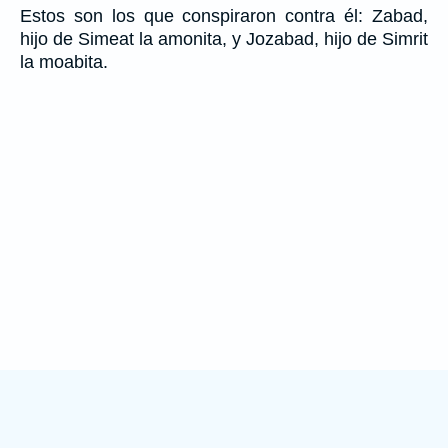
Estos son los que conspiraron contra él: Zabad,
hijo de Simeat la amonita, y Jozabad, hijo de Simrit
la moabita.