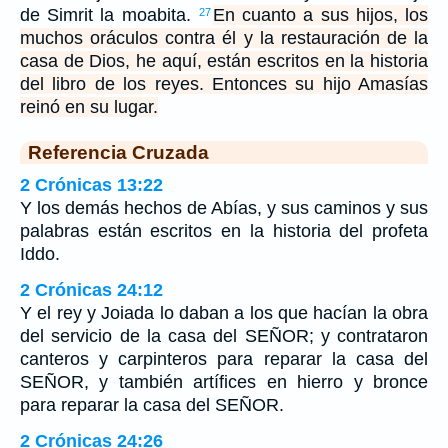
de Simrit la moabita.
En cuanto a sus hijos, los
27
muchos oráculos contra él y la restauración de la
casa de Dios, he aquí, están escritos en la historia
del libro de los reyes. Entonces su hijo Amasías
reinó en su lugar.
Referencia Cruzada
2 Crónicas 13:22
Y los demás hechos de Abías, y sus caminos y sus
palabras están escritos en la historia del profeta
Iddo.
2 Crónicas 24:12
Y el rey y Joiada lo daban a los que hacían la obra
del servicio de la casa del SEÑOR; y contrataron
canteros y carpinteros para reparar la casa del
SEÑOR, y también artífices en hierro y bronce
para reparar la casa del SEÑOR.
2 Crónicas 24:26