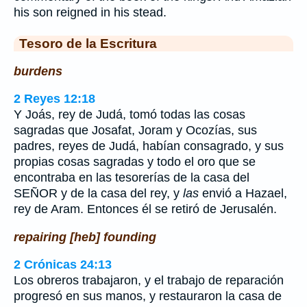
his son reigned in his stead.
Tesoro de la Escritura
burdens
2 Reyes 12:18
Y Joás, rey de Judá, tomó todas las cosas
sagradas que Josafat, Joram y Ocozías, sus
padres, reyes de Judá, habían consagrado, y sus
propias cosas sagradas y todo el oro que se
encontraba en las tesorerías de la casa del
SEÑOR y de la casa del rey, y
las
envió a Hazael,
rey de Aram. Entonces él se retiró de Jerusalén.
repairing [heb] founding
2 Crónicas 24:13
Los obreros trabajaron, y el trabajo de reparación
progresó en sus manos, y restauraron la casa de