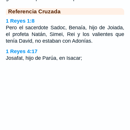
Referencia Cruzada
1 Reyes 1:8
Pero el sacerdote Sadoc, Benaía, hijo de Joiada,
el profeta Natán, Simei, Rei y los valientes que
tenía David, no estaban con Adonías.
1 Reyes 4:17
Josafat, hijo de Parúa, en Isacar;