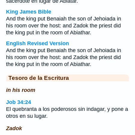
sacerdote en lugar de Abiatar.
King James Bible
And the king put Benaiah the son of Jehoiada in
his room over the host: and Zadok the priest did
the king put in the room of Abiathar.
English Revised Version
And the king put Benaiah the son of Jehoiada in
his room over the host: and Zadok the priest did
the king put in the room of Abiathar.
Tesoro de la Escritura
in his room
Job 34:24
El quebranta a los poderosos sin indagar, y pone a
otros en su lugar.
Zadok