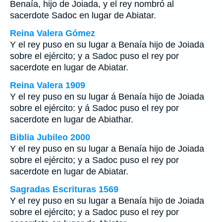
Benaía, hijo de Joiada, y el rey nombró al
sacerdote Sadoc en lugar de Abiatar.
Reina Valera Gómez
Y el rey puso en su lugar a Benaía hijo de Joiada
sobre el ejército; y a Sadoc puso el rey por
sacerdote en lugar de Abiatar.
Reina Valera 1909
Y el rey puso en su lugar á Benaía hijo de Joiada
sobre el ejército: y á Sadoc puso el rey por
sacerdote en lugar de Abiathar.
Biblia Jubileo 2000
Y el rey puso en su lugar a Benaía hijo de Joiada
sobre el ejército; y a Sadoc puso el rey por
sacerdote en lugar de Abiatar.
Sagradas Escrituras 1569
Y el rey puso en su lugar a Benaía hijo de Joiada
sobre el ejército; y a Sadoc puso el rey por