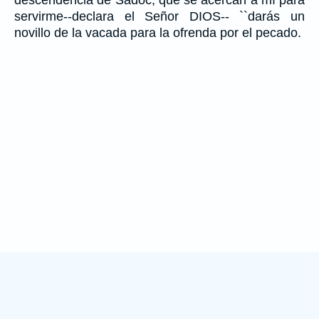
servirme--declara el Señor DIOS-- ``darás un
novillo de la vacada para la ofrenda por el pecado.