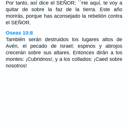
Por tanto, así dice el SEÑOR: ``He aquí, te voy a
quitar de sobre la faz de la tierra. Este año
morirás, porque has aconsejado la rebelión contra
el SEÑOR.
Oseas 10:8
También serán destruidos los lugares altos de
Avén, el pecado de Israel; espinos y abrojos
crecerán sobre sus altares. Entonces dirán a los
montes: ¡Cubridnos!, y a los collados: ¡Caed sobre
nosotros!