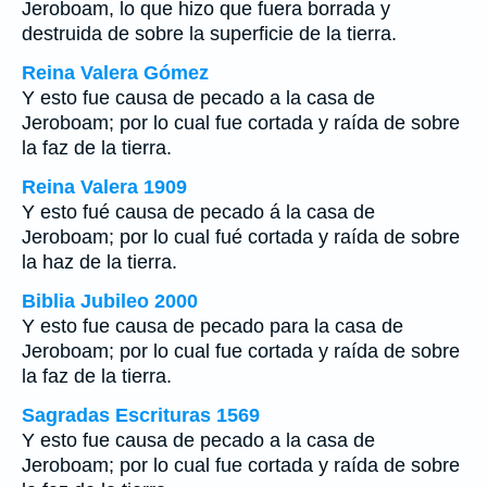
Jeroboam, lo que hizo que fuera borrada y
destruida de sobre la superficie de la tierra.
Reina Valera Gómez
Y esto fue causa de pecado a la casa de
Jeroboam; por lo cual fue cortada y raída de sobre
la faz de la tierra.
Reina Valera 1909
Y esto fué causa de pecado á la casa de
Jeroboam; por lo cual fué cortada y raída de sobre
la haz de la tierra.
Biblia Jubileo 2000
Y esto fue causa de pecado para la casa de
Jeroboam; por lo cual fue cortada y raída de sobre
la faz de la tierra.
Sagradas Escrituras 1569
Y esto fue causa de pecado a la casa de
Jeroboam; por lo cual fue cortada y raída de sobre