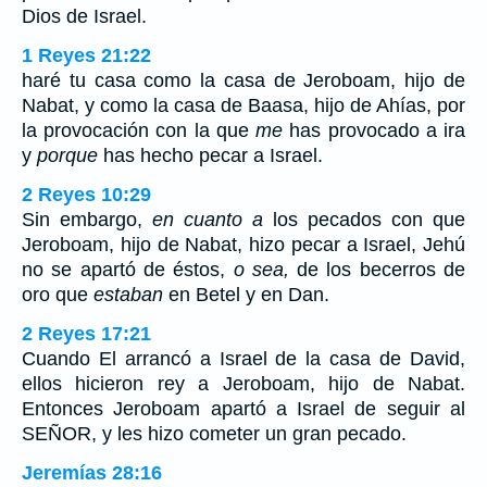
Dios de Israel.
1 Reyes 21:22
haré tu casa como la casa de Jeroboam, hijo de
Nabat, y como la casa de Baasa, hijo de Ahías, por
la provocación con la que
me
has provocado a ira
y
porque
has hecho pecar a Israel.
2 Reyes 10:29
Sin embargo,
en cuanto a
los pecados con que
Jeroboam, hijo de Nabat, hizo pecar a Israel, Jehú
no se apartó de éstos,
o sea,
de los becerros de
oro que
estaban
en Betel y en Dan.
2 Reyes 17:21
Cuando El arrancó a Israel de la casa de David,
ellos hicieron rey a Jeroboam, hijo de Nabat.
Entonces Jeroboam apartó a Israel de seguir al
SEÑOR, y les hizo cometer un gran pecado.
Jeremías 28:16