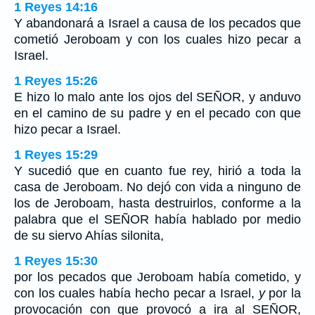
1 Reyes 14:16
Y abandonará a Israel a causa de los pecados que
cometió Jeroboam y con los cuales hizo pecar a
Israel.
1 Reyes 15:26
E hizo lo malo ante los ojos del SEÑOR, y anduvo
en el camino de su padre y en el pecado con que
hizo pecar a Israel.
1 Reyes 15:29
Y sucedió que en cuanto fue rey, hirió a toda la
casa de Jeroboam. No dejó con vida a ninguno de
los de Jeroboam, hasta destruirlos, conforme a la
palabra que el SEÑOR había hablado por medio
de su siervo Ahías silonita,
1 Reyes 15:30
por los pecados que Jeroboam había cometido, y
con los cuales había hecho pecar a Israel,
y
por la
provocación con que provocó a ira al SEÑOR,