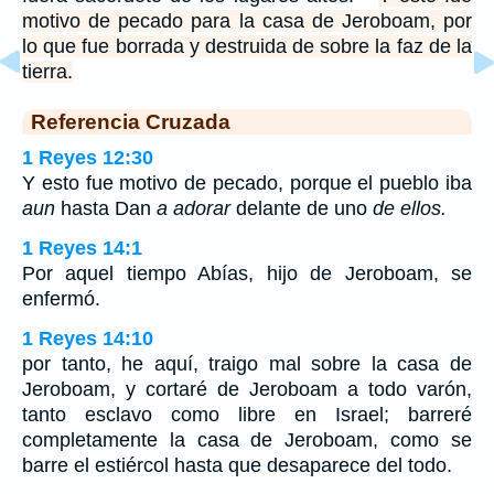
motivo de pecado para la casa de Jeroboam, por
lo que fue borrada y destruida de sobre la faz de la
tierra.
Referencia Cruzada
1 Reyes 12:30
Y esto fue motivo de pecado, porque el pueblo iba
aun
hasta Dan
a adorar
delante de uno
de ellos.
1 Reyes 14:1
Por aquel tiempo Abías, hijo de Jeroboam, se
enfermó.
1 Reyes 14:10
por tanto, he aquí, traigo mal sobre la casa de
Jeroboam, y cortaré de Jeroboam a todo varón,
tanto esclavo como libre en Israel; barreré
completamente la casa de Jeroboam, como se
barre el estiércol hasta que desaparece del todo.