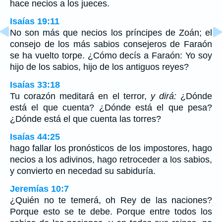
hace necios a los jueces.
Isaías 19:11
No son más que necios los príncipes de Zoán; el
consejo de los más sabios consejeros de Faraón
se ha vuelto torpe. ¿Cómo decís a Faraón: Yo soy
hijo de los sabios, hijo de los antiguos reyes?
Isaías 33:18
Tu corazón meditará en el terror,
y dirá:
¿Dónde
está el que cuenta? ¿Dónde está el que pesa?
¿Dónde está el que cuenta las torres?
Isaías 44:25
hago fallar los pronósticos de los impostores, hago
necios a los adivinos, hago retroceder a los sabios,
y convierto en necedad su sabiduría.
Jeremías 10:7
¿Quién no te temerá, oh Rey de las naciones?
Porque esto se te debe. Porque entre todos los