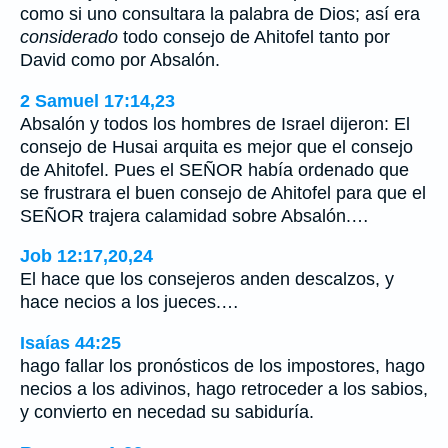
como si uno consultara la palabra de Dios; así era
considerado
todo consejo de Ahitofel tanto por
David como por Absalón.
2 Samuel 17:14,23
Absalón y todos los hombres de Israel dijeron: El
consejo de Husai arquita es mejor que el consejo
de Ahitofel. Pues el SEÑOR había ordenado que
se frustrara el buen consejo de Ahitofel para que el
SEÑOR trajera calamidad sobre Absalón.…
Job 12:17,20,24
El hace que los consejeros anden descalzos, y
hace necios a los jueces.…
Isaías 44:25
hago fallar los pronósticos de los impostores, hago
necios a los adivinos, hago retroceder a los sabios,
y convierto en necedad su sabiduría.