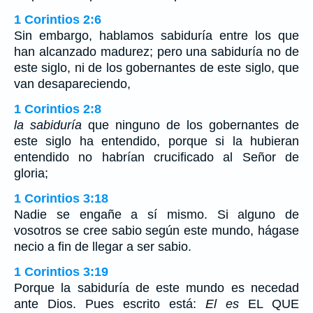
1 Corintios 2:6
Sin embargo, hablamos sabiduría entre los que
han alcanzado madurez; pero una sabiduría no de
este siglo, ni de los gobernantes de este siglo, que
van desapareciendo,
1 Corintios 2:8
la sabiduría
que ninguno de los gobernantes de
este siglo ha entendido, porque si la hubieran
entendido no habrían crucificado al Señor de
gloria;
1 Corintios 3:18
Nadie se engañe a sí mismo. Si alguno de
vosotros se cree sabio según este mundo, hágase
necio a fin de llegar a ser sabio.
1 Corintios 3:19
Porque la sabiduría de este mundo es necedad
ante Dios. Pues escrito está:
El es
EL QUE