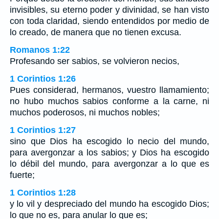
invisibles, su eterno poder y divinidad, se han visto
con toda claridad, siendo entendidos por medio de
lo creado, de manera que no tienen excusa.
Romanos 1:22
Profesando ser sabios, se volvieron necios,
1 Corintios 1:26
Pues considerad, hermanos, vuestro llamamiento;
no hubo muchos sabios conforme a la carne, ni
muchos poderosos, ni muchos nobles;
1 Corintios 1:27
sino que Dios ha escogido lo necio del mundo,
para avergonzar a los sabios; y Dios ha escogido
lo débil del mundo, para avergonzar a lo que es
fuerte;
1 Corintios 1:28
y lo vil y despreciado del mundo ha escogido Dios;
lo que no es, para anular lo que es;