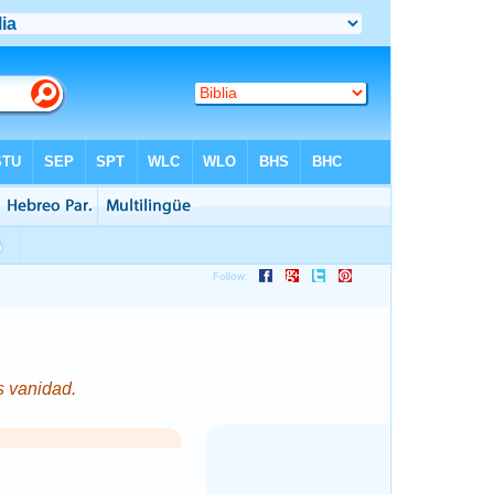
s vanidad.