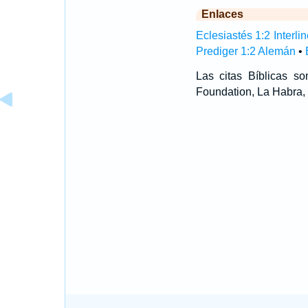
Enlaces
Eclesiastés 1:2 Interlin
Prediger 1:2 Alemán
•
Las citas Bíblicas 
Foundation, La Habra, 