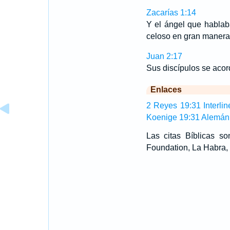
Zacarías 1:14
Y el ángel que hablab
celoso en gran manera 
Juan 2:17
Sus discípulos se ac
Enlaces
2 Reyes 19:31 Interlin
Koenige 19:31 Alemán
Las citas Bíblicas 
Foundation, La Habra, 