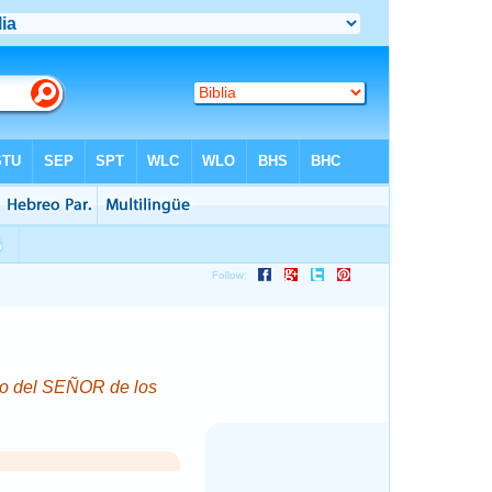
elo del SEÑOR de los