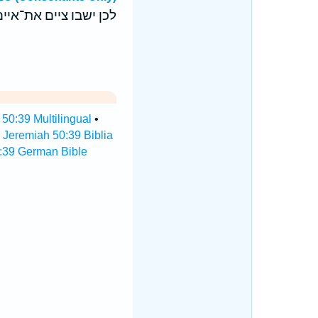
לכן ישבו ציים את־איים
50:39 Multilingual
•
•
Jeremiah 50:39 Biblia
:39 German Bible