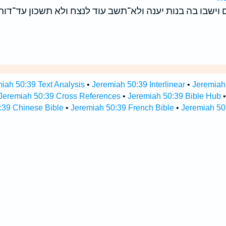
 וישבו בה בנות יענה ולא־תשב עוד לנצח ולא תשכון עד־דור ו
iah 50:39 Text Analysis
•
Jeremiah 50:39 Interlinear
•
Jeremiah 
Jeremiah 50:39 Cross References
•
Jeremiah 50:39 Bible Hub
:39 Chinese Bible
•
Jeremiah 50:39 French Bible
•
Jeremiah 50