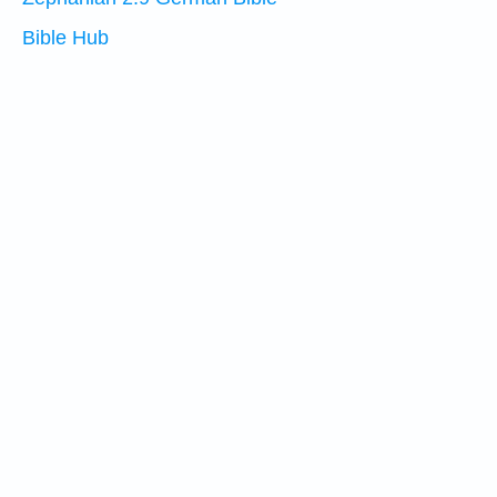
Bible Hub