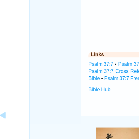
Links
Psalm 37:7
•
Psalm 37
Psalm 37:7 Cross Ref
Bible
•
Psalm 37:7 Fre
Bible Hub