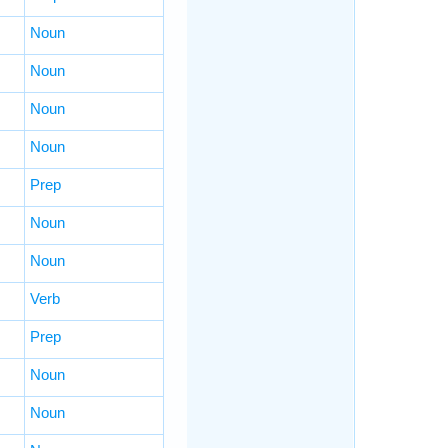
Noun
Noun
Noun
Noun
Prep
Noun
Noun
Verb
Prep
Noun
Noun