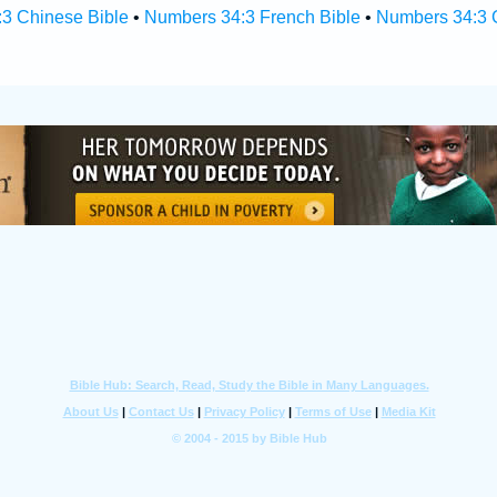
3 Chinese Bible
•
Numbers 34:3 French Bible
•
Numbers 34:3 