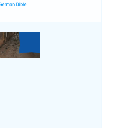
German Bible