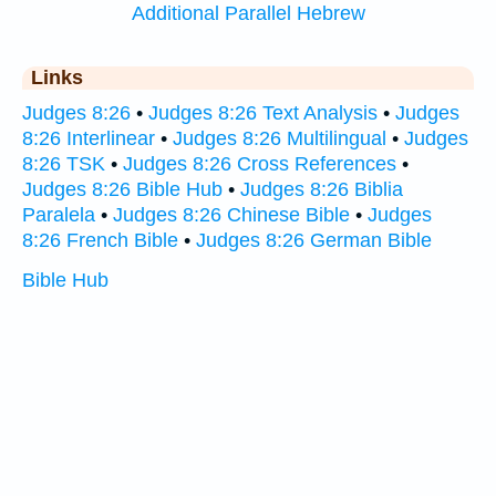
Additional Parallel Hebrew
Links
Judges 8:26
•
Judges 8:26 Text Analysis
•
Judges
8:26 Interlinear
•
Judges 8:26 Multilingual
•
Judges
8:26 TSK
•
Judges 8:26 Cross References
•
Judges 8:26 Bible Hub
•
Judges 8:26 Biblia
Paralela
•
Judges 8:26 Chinese Bible
•
Judges
8:26 French Bible
•
Judges 8:26 German Bible
Bible Hub