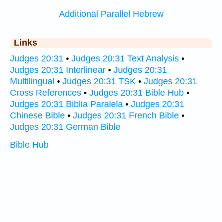
Additional Parallel Hebrew
Links
Judges 20:31
•
Judges 20:31 Text Analysis
•
Judges 20:31 Interlinear
•
Judges 20:31
Multilingual
•
Judges 20:31 TSK
•
Judges 20:31
Cross References
•
Judges 20:31 Bible Hub
•
Judges 20:31 Biblia Paralela
•
Judges 20:31
Chinese Bible
•
Judges 20:31 French Bible
•
Judges 20:31 German Bible
Bible Hub