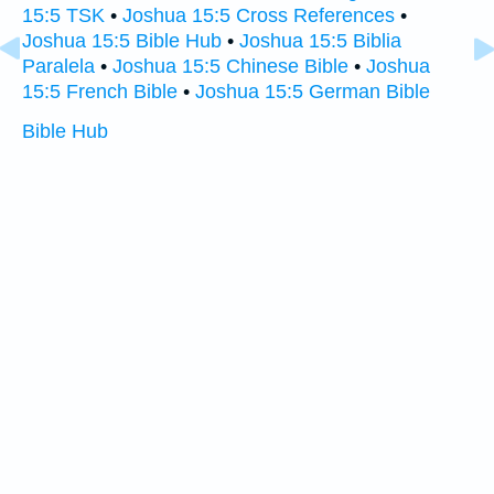
15:5 TSK
•
Joshua 15:5 Cross References
•
Joshua 15:5 Bible Hub
•
Joshua 15:5 Biblia
Paralela
•
Joshua 15:5 Chinese Bible
•
Joshua
15:5 French Bible
•
Joshua 15:5 German Bible
Bible Hub