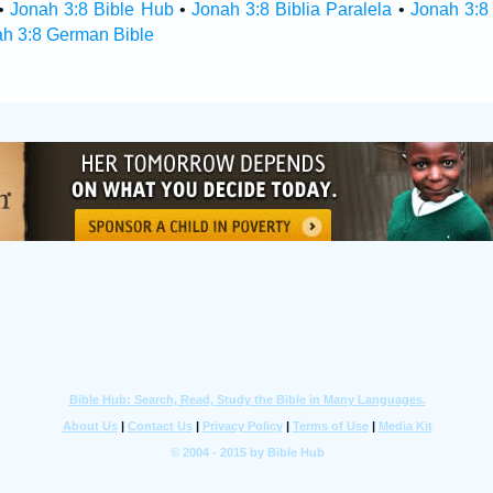
•
Jonah 3:8 Bible Hub
•
Jonah 3:8 Biblia Paralela
•
Jonah 3:8
h 3:8 German Bible