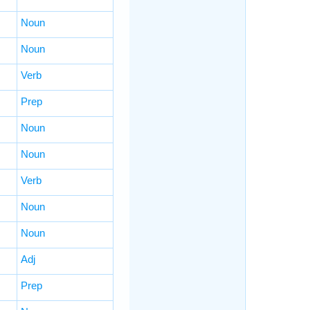
Noun
Noun
Verb
Prep
Noun
Noun
Verb
Noun
Noun
Adj
Prep