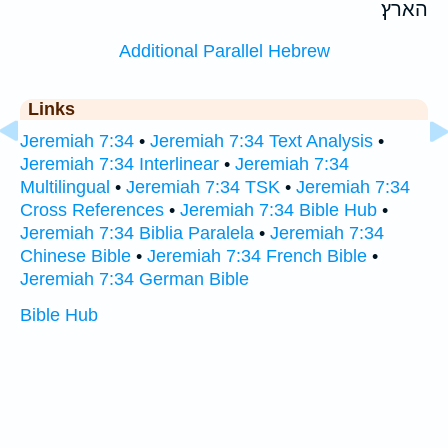
הארץ׃
Additional Parallel Hebrew
Links
Jeremiah 7:34
•
Jeremiah 7:34 Text Analysis
•
Jeremiah 7:34 Interlinear
•
Jeremiah 7:34
Multilingual
•
Jeremiah 7:34 TSK
•
Jeremiah 7:34
Cross References
•
Jeremiah 7:34 Bible Hub
•
Jeremiah 7:34 Biblia Paralela
•
Jeremiah 7:34
Chinese Bible
•
Jeremiah 7:34 French Bible
•
Jeremiah 7:34 German Bible
Bible Hub