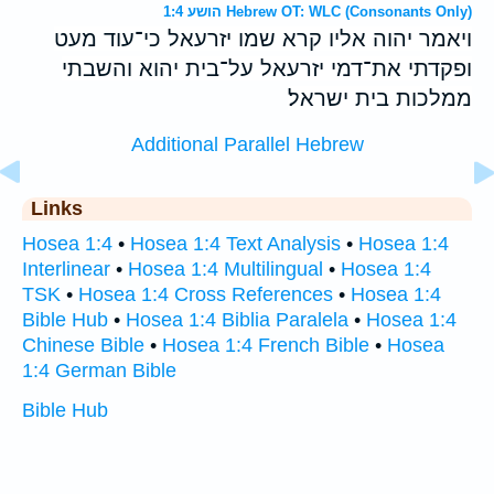
הושע 1:4 Hebrew OT: WLC (Consonants Only)
ויאמר יהוה אליו קרא שמו יזרעאל כי־עוד מעט
ופקדתי את־דמי יזרעאל על־בית יהוא והשבתי
ממלכות בית ישראל׃
Additional Parallel Hebrew
Links
Hosea 1:4
•
Hosea 1:4 Text Analysis
•
Hosea 1:4
Interlinear
•
Hosea 1:4 Multilingual
•
Hosea 1:4
TSK
•
Hosea 1:4 Cross References
•
Hosea 1:4
Bible Hub
•
Hosea 1:4 Biblia Paralela
•
Hosea 1:4
Chinese Bible
•
Hosea 1:4 French Bible
•
Hosea
1:4 German Bible
Bible Hub