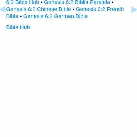
6:2 Bible Hub
•
Genesis 6:2 Biblia Paralela
•
Genesis 6:2 Chinese Bible
•
Genesis 6:2 French
Bible
•
Genesis 6:2 German Bible
Bible Hub