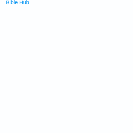
Bible Hub