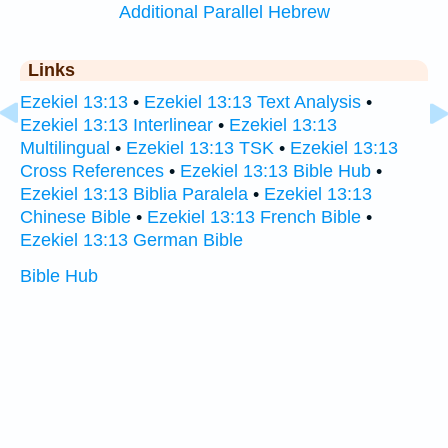
Additional Parallel Hebrew
Links
Ezekiel 13:13
•
Ezekiel 13:13 Text Analysis
•
Ezekiel 13:13 Interlinear
•
Ezekiel 13:13
Multilingual
•
Ezekiel 13:13 TSK
•
Ezekiel 13:13
Cross References
•
Ezekiel 13:13 Bible Hub
•
Ezekiel 13:13 Biblia Paralela
•
Ezekiel 13:13
Chinese Bible
•
Ezekiel 13:13 French Bible
•
Ezekiel 13:13 German Bible
Bible Hub