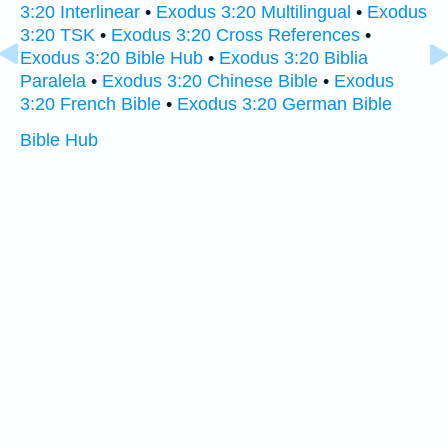
3:20 Interlinear
•
Exodus 3:20 Multilingual
•
Exodus
3:20 TSK
•
Exodus 3:20 Cross References
•
Exodus 3:20 Bible Hub
•
Exodus 3:20 Biblia
Paralela
•
Exodus 3:20 Chinese Bible
•
Exodus
3:20 French Bible
•
Exodus 3:20 German Bible
Bible Hub