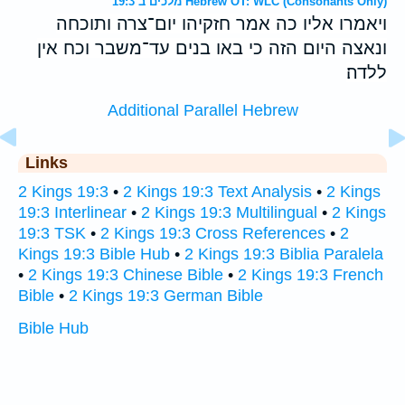
מלכים ב 19:3 Hebrew OT: WLC (Consonants Only)
ויאמרו אליו כה אמר חזקיהו יום־צרה ותוכחה
ונאצה היום הזה כי באו בנים עד־משבר וכח אין
ללדה׃
Additional Parallel Hebrew
Links
2 Kings 19:3
•
2 Kings 19:3 Text Analysis
•
2 Kings
19:3 Interlinear
•
2 Kings 19:3 Multilingual
•
2 Kings
19:3 TSK
•
2 Kings 19:3 Cross References
•
2
Kings 19:3 Bible Hub
•
2 Kings 19:3 Biblia Paralela
•
2 Kings 19:3 Chinese Bible
•
2 Kings 19:3 French
Bible
•
2 Kings 19:3 German Bible
Bible Hub