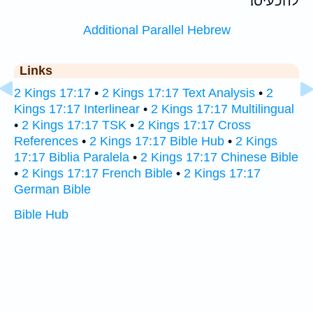
להכעיסו׃
Additional Parallel Hebrew
Links
2 Kings 17:17
•
2 Kings 17:17 Text Analysis
•
2
Kings 17:17 Interlinear
•
2 Kings 17:17 Multilingual
•
2 Kings 17:17 TSK
•
2 Kings 17:17 Cross
References
•
2 Kings 17:17 Bible Hub
•
2 Kings
17:17 Biblia Paralela
•
2 Kings 17:17 Chinese Bible
•
2 Kings 17:17 French Bible
•
2 Kings 17:17
German Bible
Bible Hub