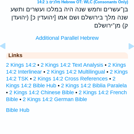
מלכים ב 14:2 Hebrew OT: WLC (Consonants Only)
בן־עשרים וחמש שנה היה במלכו ועשרים ותשע
שנה מלך בירושלם ושם אמו [יהועדין כ] (יהועדן
ק) מן־ירושלם׃
Additional Parallel Hebrew
Links
2 Kings 14:2
•
2 Kings 14:2 Text Analysis
•
2 Kings
14:2 Interlinear
•
2 Kings 14:2 Multilingual
•
2 Kings
14:2 TSK
•
2 Kings 14:2 Cross References
•
2
Kings 14:2 Bible Hub
•
2 Kings 14:2 Biblia Paralela
•
2 Kings 14:2 Chinese Bible
•
2 Kings 14:2 French
Bible
•
2 Kings 14:2 German Bible
Bible Hub