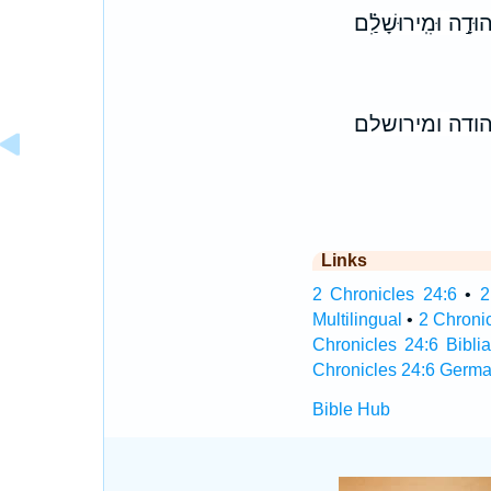
וּדָ֣ה וּמִֽירוּשָׁלִַ֗ם
ודה ומירושלם
Links
2 Chronicles 24:6
•
2
Multilingual
•
2 Chroni
Chronicles 24:6 Biblia
Chronicles 24:6 Germa
Bible Hub