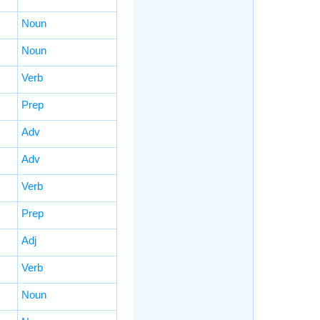
Noun
Noun
Verb
Prep
Adv
Adv
Verb
Prep
Adj
Verb
Noun