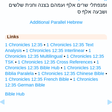
ומנפתלי שרים אלף ועמהם בצנה וחנית שלשים
ושבעה אלף׃ ס
Additional Parallel Hebrew
Links
1 Chronicles 12:35
•
1 Chronicles 12:35 Text
Analysis
•
1 Chronicles 12:35 Interlinear
•
1
Chronicles 12:35 Multilingual
•
1 Chronicles 12:35
TSK
•
1 Chronicles 12:35 Cross References
•
1
Chronicles 12:35 Bible Hub
•
1 Chronicles 12:35
Biblia Paralela
•
1 Chronicles 12:35 Chinese Bible
•
1 Chronicles 12:35 French Bible
•
1 Chronicles
12:35 German Bible
Bible Hub