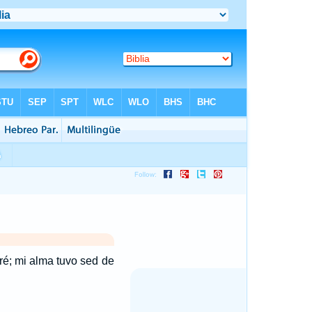
ré; mi alma tuvo sed de