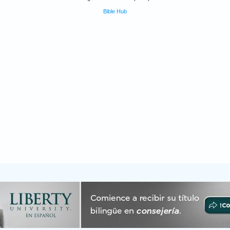
Bible Hub