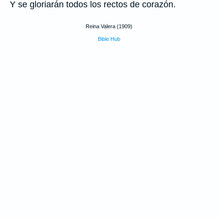
Y se gloriarán todos los rectos de corazón.
Reina Valera (1909)
Bible Hub